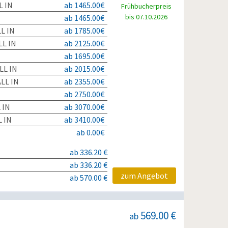
L IN
ab 1465.00€
Frühbucherpreis
bis 07.10.2026
ab 1465.00€
L IN
ab 1785.00€
L IN
ab 2125.00€
ab 1695.00€
LL IN
ab 2015.00€
LL IN
ab 2355.00€
ab 2750.00€
 IN
ab 3070.00€
 IN
ab 3410.00€
ab 0.00€
ab 336.20 €
ab 336.20 €
zum Angebot
ab 570.00 €
569.00 €
ab