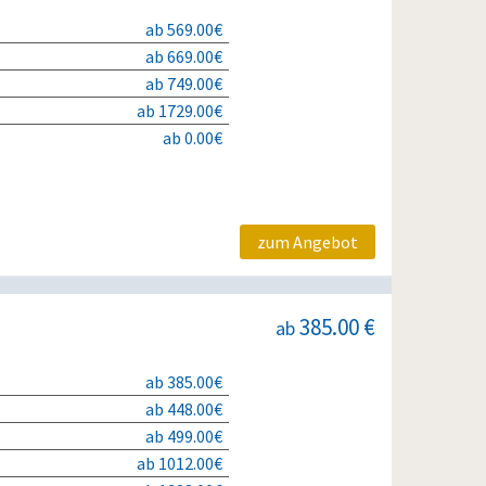
ab 569.00€
ab 669.00€
ab 749.00€
ab 1729.00€
ab 0.00€
zum Angebot
385.00 €
ab
ab 385.00€
ab 448.00€
ab 499.00€
ab 1012.00€