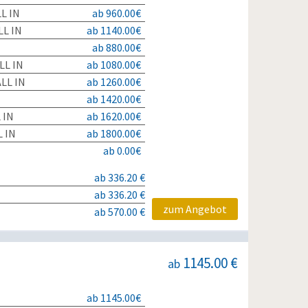
L IN
ab 960.00€
L IN
ab 1140.00€
ab 880.00€
LL IN
ab 1080.00€
LL IN
ab 1260.00€
ab 1420.00€
 IN
ab 1620.00€
 IN
ab 1800.00€
ab 0.00€
ab 336.20 €
ab 336.20 €
zum Angebot
ab 570.00 €
1145.00 €
ab
ab 1145.00€