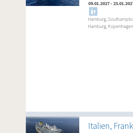
09.01.2027
-
23.01.202
Hamburg, Southampton,
Hamburg, Kopenhagen, 
Italien, Fra