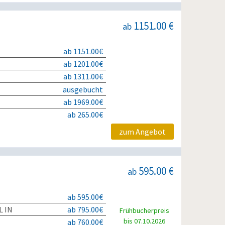
1151.00 €
ab
ab 1151.00€
ab 1201.00€
ab 1311.00€
ausgebucht
ab 1969.00€
ab 265.00€
zum Angebot
595.00 €
ab
ab 595.00€
L IN
ab 795.00€
Frühbucherpreis
bis 07.10.2026
ab 760.00€