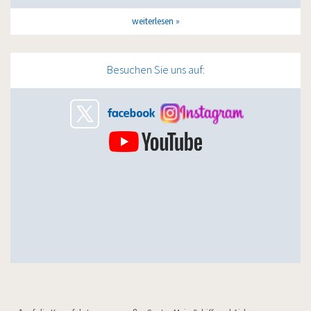
weiterlesen
Besuchen Sie uns auf: