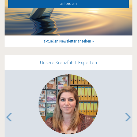
anfordern
aktuellen Newsletter ansehen
Unsere Kreuzfahrt-Experten