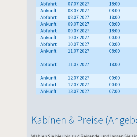
Abfahrt
07.07.2027
18:00
Ankunft
08.07.2027
08:00
Abfahrt
08.07.2027
18:00
Ankunft
09.07.2027
08:00
Abfahrt
09.07.2027
18:00
Ankunft
10.07.2027
00:00
Abfahrt
10.07.2027
00:00
Ankunft
11.07.2027
08:00
Abfahrt
11.07.2027
18:00
Ankunft
12.07.2027
00:00
Abfahrt
12.07.2027
00:00
Ankunft
13.07.2027
07:00
Kabinen & Preise (Angebo
Wählen Sie hier bis zu 4 Reisende, und lassen Sie s