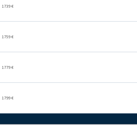
1739 €
1759 €
1779 €
1799 €