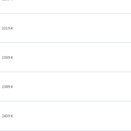
2319 €
2369 €
2389 €
2439 €