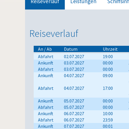
Reiseverlauf
Leistungen
Schiffsin
Reiseverlauf
An / Ab
Datum
Uhrzeit
Abfahrt
02.07.2027
19:00
Ankunft
03.07.2027
00:00
Abfahrt
03.07.2027
00:00
Ankunft
04.07.2027
09:00
Abfahrt
04.07.2027
17:00
Ankunft
05.07.2027
00:00
Abfahrt
05.07.2027
00:00
Ankunft
06.07.2027
10:00
Abfahrt
06.07.2027
23:59
Ankunft
07.07.2027
00:01