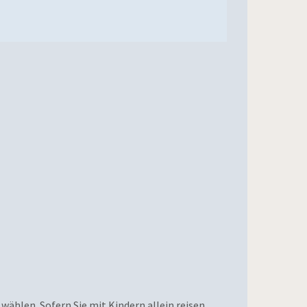
 wählen. Sofern Sie mit Kindern allein reisen