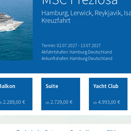
Hamburg, Lerwick, Reykjavik, Isa
Kreuzfahrt
Termin: 02.07.2027 - 13.07.2027
Abfahrtshafen: Hamburg Deutschland
Ankunftshafen: Hamburg Deutschland
Balkon
Suite
Yacht Club
2.289,00 €
2.729,00 €
4.993,00 €
b
ab
ab