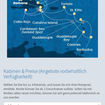
Kabinen & Preise (Angebote vorbehaltlich
Verfügbarkeit):
Wählen Sie hier bis zu 4 Reisende, und lassen Sie sich ihren Reisepreis
ermitteln. Kinder können Sie ab 2 Erwachsenen wählen. Sofern Sie mit
Kindern allein reisen möchten, können Sie sich gerne jederzeit telefonisch an
uns wenden.