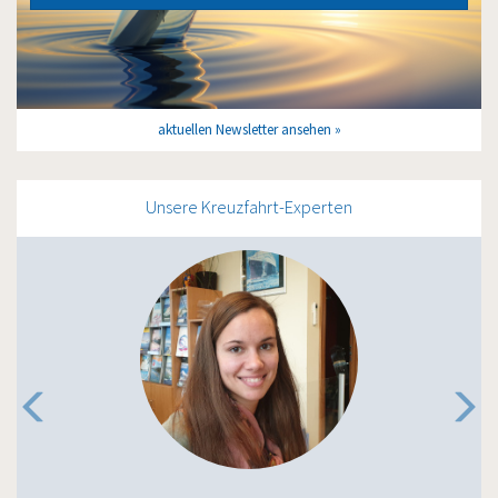
aktuellen Newsletter ansehen
Unsere Kreuzfahrt-Experten