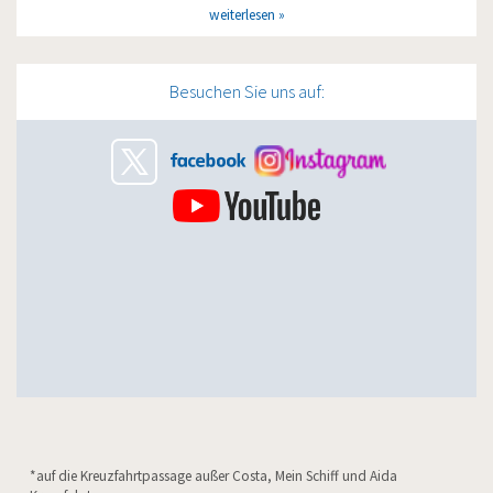
weiterlesen
Besuchen Sie uns auf:
*auf die Kreuzfahrtpassage außer Costa, Mein Schiff und Aida