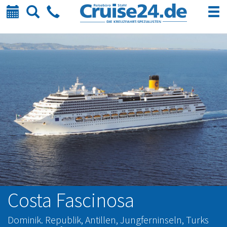
Kalender
Suche
Telefon
Costa Fascinosa
Dominik. Republik, Antillen, Jungferninseln, Turks