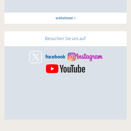
weiterlesen
Besuchen Sie uns auf: