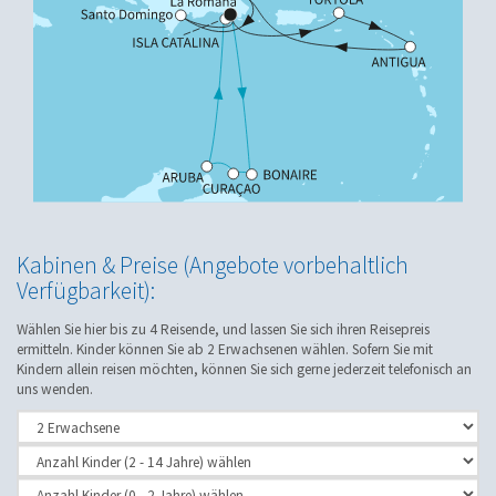
Kabinen & Preise (Angebote vorbehaltlich
Verfügbarkeit):
Wählen Sie hier bis zu 4 Reisende, und lassen Sie sich ihren Reisepreis
ermitteln. Kinder können Sie ab 2 Erwachsenen wählen. Sofern Sie mit
Kindern allein reisen möchten, können Sie sich gerne jederzeit telefonisch an
uns wenden.