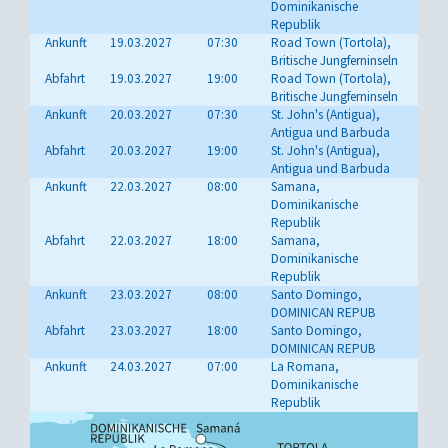
Dominikanische
Republik
Ankunft
19.03.2027
07:30
Road Town (Tortola),
Britische Jungferninseln
Abfahrt
19.03.2027
19:00
Road Town (Tortola),
Britische Jungferninseln
Ankunft
20.03.2027
07:30
St. John's (Antigua),
Antigua und Barbuda
Abfahrt
20.03.2027
19:00
St. John's (Antigua),
Antigua und Barbuda
Ankunft
22.03.2027
08:00
Samana,
Dominikanische
Republik
Abfahrt
22.03.2027
18:00
Samana,
Dominikanische
Republik
Ankunft
23.03.2027
08:00
Santo Domingo,
DOMINICAN REPUB
Abfahrt
23.03.2027
18:00
Santo Domingo,
DOMINICAN REPUB
Ankunft
24.03.2027
07:00
La Romana,
Dominikanische
Republik