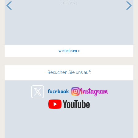
07.11.2021
weiterlesen
Besuchen Sie uns auf: