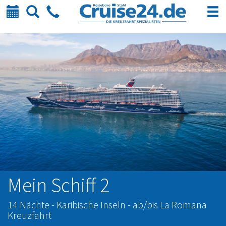
Kalender
Suche
Telefon
Mein Schiff 2
14 Nächte - Karibische Inseln - ab/bis La Romana
Kreuzfahrt