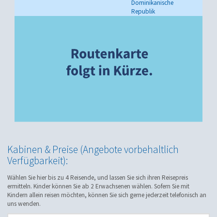
Dominikanische
Republik
Kabinen & Preise (Angebote vorbehaltlich
Verfügbarkeit):
Wählen Sie hier bis zu 4 Reisende, und lassen Sie sich ihren Reisepreis
ermitteln. Kinder können Sie ab 2 Erwachsenen wählen. Sofern Sie mit
Kindern allein reisen möchten, können Sie sich gerne jederzeit telefonisch an
uns wenden.