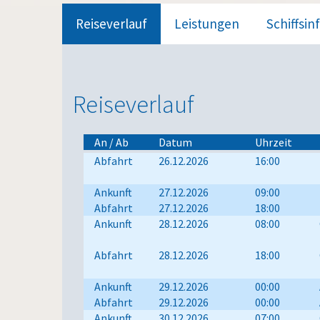
Reiseverlauf
Leistungen
Schiffsin
Reiseverlauf
An / Ab
Datum
Uhrzeit
Abfahrt
26.12.2026
16:00
Ankunft
27.12.2026
09:00
Abfahrt
27.12.2026
18:00
Ankunft
28.12.2026
08:00
Abfahrt
28.12.2026
18:00
Ankunft
29.12.2026
00:00
Abfahrt
29.12.2026
00:00
Ankunft
30.12.2026
07:00