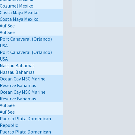
Cozumel Mexiko
Costa Maya Mexiko
Costa Maya Mexiko
Auf See
Auf See
Port Canaveral (Orlando)
USA
Port Canaveral (Orlando)
USA
Nassau Bahamas
Nassau Bahamas
Ocean Cay MSC Marine
Reserve Bahamas
Ocean Cay MSC Marine
Reserve Bahamas
Auf See
Auf See
Puerto Plata Domenican
Republic
Puerto Plata Domenican