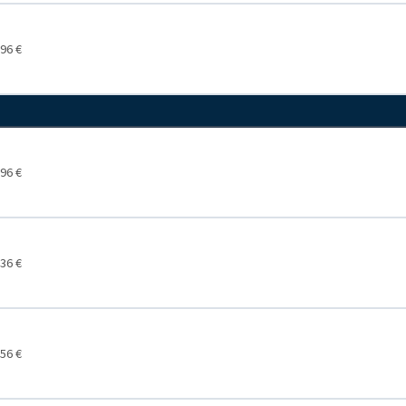
96 €
96 €
36 €
56 €