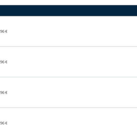
96 €
96 €
96 €
96 €