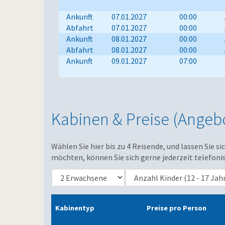
Ankunft
07.01.2027
00:00
Abfahrt
07.01.2027
00:00
Ankunft
08.01.2027
00:00
Abfahrt
08.01.2027
00:00
Ankunft
09.01.2027
07:00
Kabinen & Preise (Angebo
Wählen Sie hier bis zu 4 Reisende, und lassen Sie s
möchten, können Sie sich gerne jederzeit telefoni
Kabinentyp
Preise pro Person