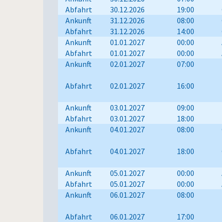
Abfahrt
30.12.2026
19:00
Ankunft
31.12.2026
08:00
Abfahrt
31.12.2026
14:00
Ankunft
01.01.2027
00:00
Abfahrt
01.01.2027
00:00
Ankunft
02.01.2027
07:00
Abfahrt
02.01.2027
16:00
Ankunft
03.01.2027
09:00
Abfahrt
03.01.2027
18:00
Ankunft
04.01.2027
08:00
Abfahrt
04.01.2027
18:00
Ankunft
05.01.2027
00:00
Abfahrt
05.01.2027
00:00
Ankunft
06.01.2027
08:00
Abfahrt
06.01.2027
17:00