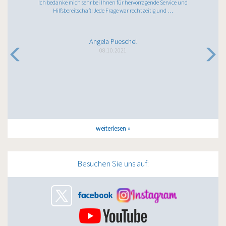
Ich bedanke mich sehr bei Ihnen für hervorragende Service und
Hilfsbereitschaft! Jede Frage war rechtzeitig und …
Angela Pueschel
08.10.2021
weiterlesen
Besuchen Sie uns auf: