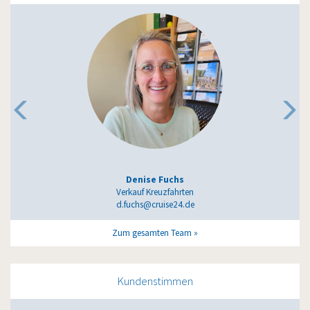
Denise Fuchs
Verkauf Kreuzfahrten
d.fuchs@cruise24.de
Zum gesamten Team
Kundenstimmen