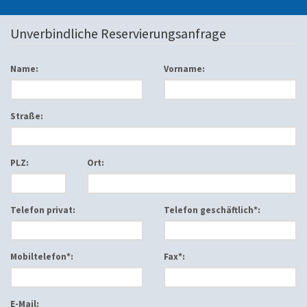
Unverbindliche Reservierungsanfrage
Name:
Vorname:
Straße:
PLZ:
Ort:
Telefon privat:
Telefon geschäftlich*:
Mobiltelefon*:
Fax*:
E-Mail: