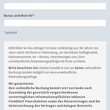
Bonus and More Nr*:
*optional
Bitte füllen Sie das Anfrage-Formular vollständig aus. Wir setzen uns
dann sofort mit Ihnen in Verbindung, um die Details (Verfügbarkeit,
Kabinennummer, An + Abreise, Versicherungen usw.) ihrer
unverbindlichen Reservierungsanfrage mit Ihnen zu klären.
Bitte beachten Sie:
Hierbei handelt es sich um
keine
verbindliche
Buchung sondern lediglich um eine unverbindliche
Reservierungsanfrage.
Wir garantieren:
Ihre verbindliche Buchung kommt erst zustande nach
Zusendung der gesetzlich vorgeschriebenen
vorvertraglichen Informationspflichten inklusive
Formblatt Pauschalreise sowie des Reisevertrages und die
Unterzeichnung des Vertrages und Anlagen Ihrerseits.