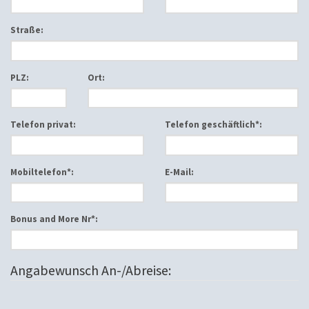
Straße:
PLZ:
Ort:
Telefon privat:
Telefon geschäftlich*:
Mobiltelefon*:
E-Mail:
Bonus and More Nr*:
Angabewunsch An-/Abreise: