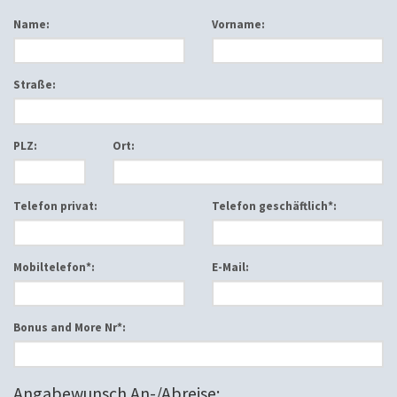
Name:
Vorname:
Straße:
PLZ:
Ort:
Telefon privat:
Telefon geschäftlich*:
Mobiltelefon*:
E-Mail:
Bonus and More Nr*:
Angabewunsch An-/Abreise: