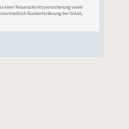
s einer Reiserücktrittsversicherung sowie
inschließlich Rückbeförderung bei Unfall,