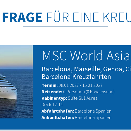
NFRAGE
FÜR EINE KRE
MSC World Asia
Barcelona, Marseille, Genoa, Ci
Barcelona Kreuzfahrten
Termin:
08.01.2027 - 15.01.2027
Reisende:
0 Personen (0 Erwachsene)
Kabinentyp:
Suite SL1 Aurea
Deck 12-14
Abfahrtshafen:
Barcelona Spanien
Ankunftshafen:
Barcelona Spanien