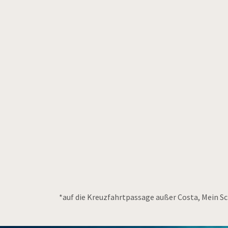
*auf die Kreuzfahrtpassage außer Costa, Mein Sc