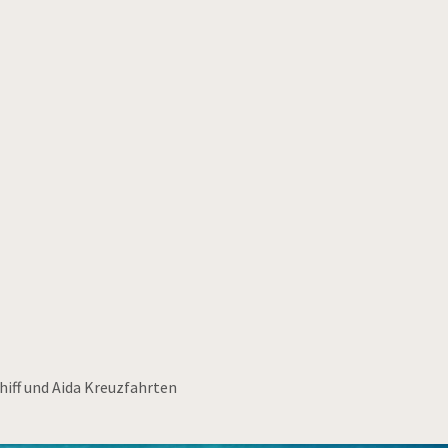
hiff und Aida Kreuzfahrten