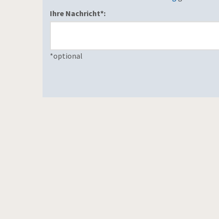
Ihre Nachricht*:
*
optional