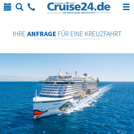
Kalender
Suche
Telefon
IHRE
ANFRAGE
FÜR EINE KREUZFAHRT